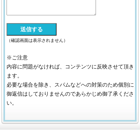
（確認画面は表示されません）
※ご注意
内容に問題がなければ、コンテンツに反映させて頂き
ます。
必要な場合を除き、スパムなどへの対策のため個別に
御返信はしておりませんのであらかじめ御了承くださ
い。