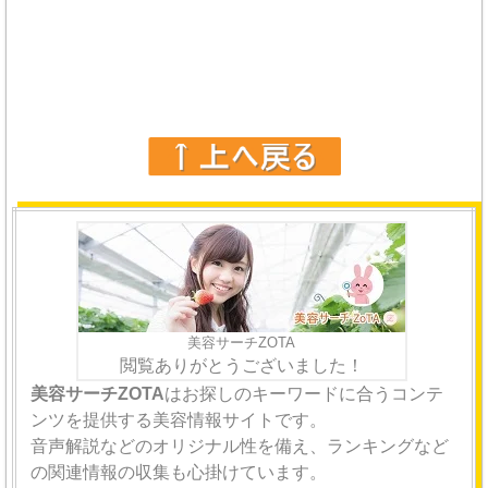
美容サーチZOTA
閲覧ありがとうございました！
美容サーチZOTA
はお探しのキーワードに合うコンテ
ンツを提供する美容情報サイトです。
音声解説などのオリジナル性を備え、ランキングなど
の関連情報の収集も心掛けています。