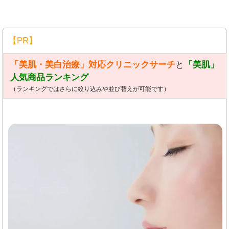
【PR】
「美肌・美白治療」対応クリニックサーチ
と
「美肌」
人気商品ランキング
（ランキングではさらに絞り込みや並び替えが可能です）