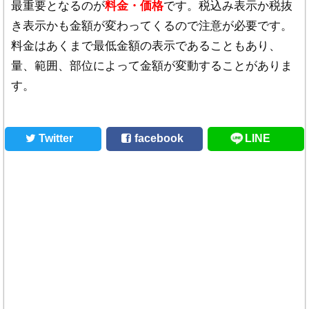
最重要となるのが
料金・価格
です。税込み表示か税抜
き表示かも金額が変わってくるので注意が必要です。
料金はあくまで最低金額の表示であることもあり、
量、範囲、部位によって金額が変動することがありま
す。
Twitter
facebook
LINE