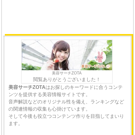
美容サーチZOTA
閲覧ありがとうございました！
美容サーチZOTA
はお探しのキーワードに合うコンテ
ンツを提供する美容情報サイトです。
音声解説などのオリジナル性を備え、ランキングなど
の関連情報の収集も心掛けています。
そして今後も役立つコンテンツ作りを目指してまいり
ます。