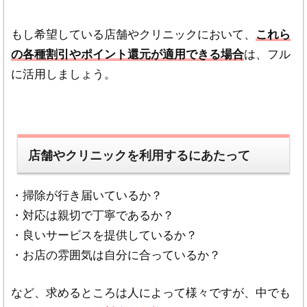
もし希望している店舗やクリニックにおいて、
これら
の各種割引やポイント還元が適用できる場合
は、フル
に活用しましょう。
店舗やクリニックを利用するにあたって
・掃除が行き届いているか？
・対応は親切で丁寧であるか？
・良いサービスを提供しているか？
・お店の雰囲気は自分に合っているか？
など、求めるところは人によって様々ですが、中でも