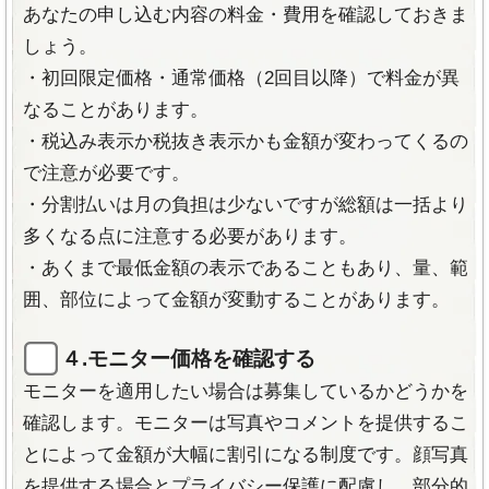
あなたの申し込む内容の料金・費用を確認しておきま
しょう。
《公式サイト》
・初回限定価格・通常価格（2回目以降）で料金が異
なることがあります。
・税込み表示か税抜き表示かも金額が変わってくるの
で注意が必要です。
・分割払いは月の負担は少ないですが総額は一括より
多くなる点に注意する必要があります。
・あくまで最低金額の表示であることもあり、量、範
囲、部位によって金額が変動することがあります。
４.モニター価格を確認する
モニターを適用したい場合は募集しているかどうかを
確認します。モニターは写真やコメントを提供するこ
とによって金額が大幅に割引になる制度です。顔写真
を提供する場合とプライバシー保護に配慮し、部分的