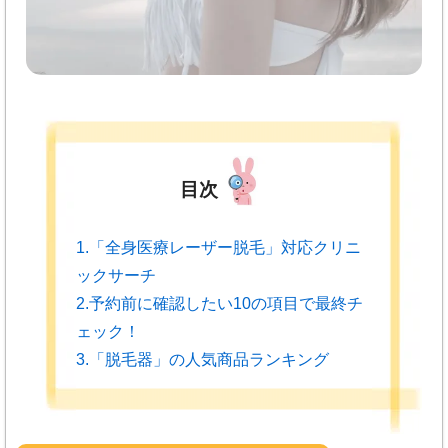
目次
1.「全身医療レーザー脱毛」対応クリニ
ックサーチ
2.予約前に確認したい10の項目で最終チ
ェック！
3.「脱毛器」の人気商品ランキング