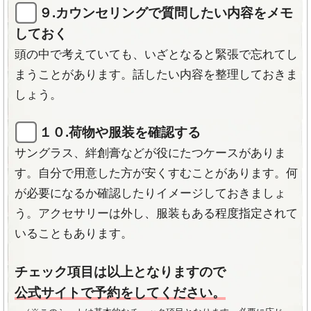
９.カウンセリングで質問したい内容をメモ
しておく
頭の中で考えていても、いざとなると緊張で忘れてし
まうことがあります。話したい内容を整理しておきま
しょう。
１０.荷物や服装を確認する
サングラス、絆創膏などが役にたつケースがありま
す。自分で用意した方が安くすむことがあります。何
が必要になるか確認したりイメージしておきましょ
う。アクセサリーは外し、服装もある程度指定されて
いることもあります。
チェック項目は以上となりますので
公式サイトで予約をしてください。