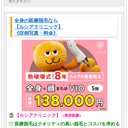
ガイドライン
全身の医療脱毛なら
【ルシアクリニック】
《症例写真・料金》
【ルシアクリニック】
（美容医療）
医療脱毛はクオリティの高い脱毛とコスパを求める