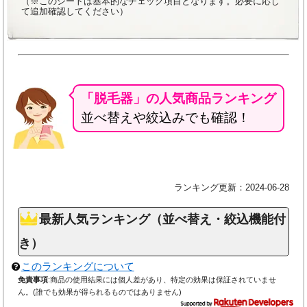
（※このシートは基本的なチェック項目となります。必要に応じ
て追加確認してください）
「脱毛器」の人気商品ランキング
並べ替えや絞込みでも確認！
ランキング更新：2024-06-28
最新人気ランキング（並べ替え・絞込機能付
き）
このランキングについて
免責事項
:商品の使用結果には個人差があり、特定の効果は保証されていませ
ん。(誰でも効果が得られるものではありません)