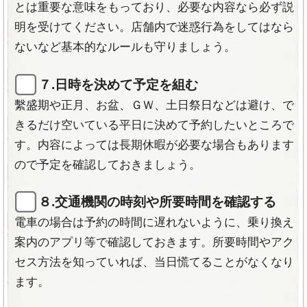
とは重要な意味をもっており、必要な内容なら必ず説
明を受けてください。店舗内で迷惑行為をしてはなら
ないなど基本的なルールも守りましょう。
７.日時を決めて予定を組む
繫盛期や正月、お盆、ＧＷ、土日祭日などは避け、で
きるだけ空いている平日に決めて予約したいところで
す。内容によっては長期休暇が必要な場合もあります
ので予定を確認しておきましょう。
８.交通機関の時刻や所要時間を確認する
電車の場合は予約の時間に遅れないように、乗り換え
案内のアプリ等で確認しておきます。所要時間やアク
セス方法を知っていれば、当日慌てることがなくなり
ます。