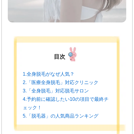
目次
1.全身脱毛がなぜ人気？
2.「医療全身脱毛」対応クリニック
3.「全身脱毛」対応脱毛サロン
4.予約前に確認したい10の項目で最終チ
ェック！
5.「脱毛器」の人気商品ランキング