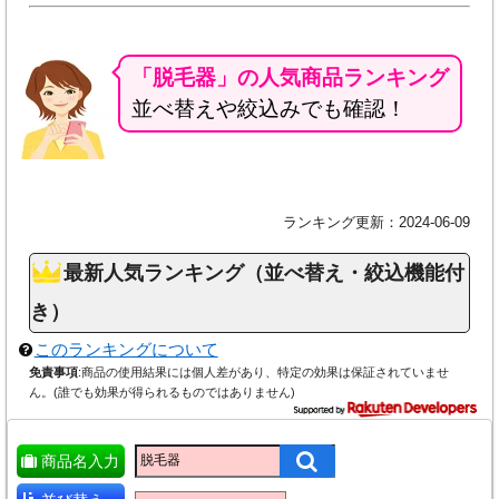
「脱毛器」の人気商品ランキング
並べ替えや絞込みでも確認！
ランキング更新：2024-06-09
最新人気ランキング（並べ替え・絞込機能付
き）
このランキングについて
免責事項
:商品の使用結果には個人差があり、特定の効果は保証されていませ
ん。(誰でも効果が得られるものではありません)
商品名入力