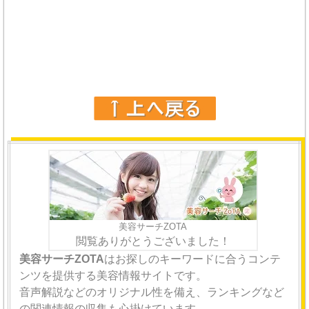
美容サーチZOTA
閲覧ありがとうございました！
美容サーチZOTA
はお探しのキーワードに合うコンテ
ンツを提供する美容情報サイトです。
音声解説などのオリジナル性を備え、ランキングなど
の関連情報の収集も心掛けています。