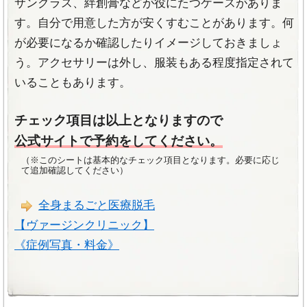
サングラス、絆創膏などが役にたつケースがありま
す。自分で用意した方が安くすむことがあります。何
が必要になるか確認したりイメージしておきましょ
う。アクセサリーは外し、服装もある程度指定されて
いることもあります。
チェック項目は以上となりますので
公式サイトで予約をしてください。
（※このシートは基本的なチェック項目となります。必要に応じ
て追加確認してください）
全身まるごと医療脱毛
【ヴァージンクリニック】
《症例写真・料金》