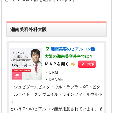
湘南美容外科大阪
湘南美容のヒアルロン酸
大阪の湘南美容外科では？
ＭＡＰを開く
大阪
・CRM
・DANAE
・ジュビダームビスタ・ウルトラプラスXC・ビタ
ールライト・クレヴェイル・ラインフィールウルト
ラ
という７つのヒアルロン酸が用意されています。そ