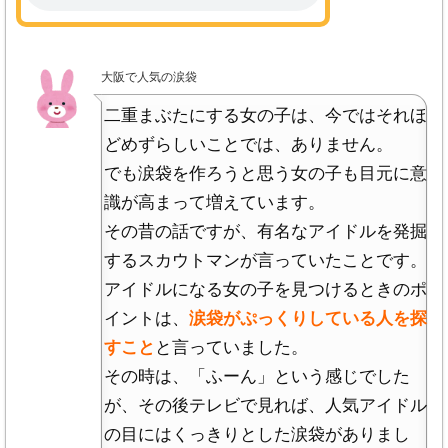
大阪で人気の涙袋
二重まぶたにする女の子は、今ではそれほ
どめずらしいことでは、ありません。
でも涙袋を作ろうと思う女の子も目元に意
識が高まって増えています。
その昔の話ですが、有名なアイドルを発掘
するスカウトマンが言っていたことです。
アイドルになる女の子を見つけるときのポ
イントは、
涙袋がぷっくりしている人を探
すこと
と言っていました。
その時は、「ふーん」という感じでした
が、その後テレビで見れば、人気アイドル
の目にはくっきりとした涙袋がありまし