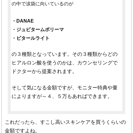
の中で涙袋に向いているのが
・DANAE
・ジュビタームボリーマ
・ビタールライト
の３種類となっています。その３種類からどの
ヒアルロン酸を使うのかは、カウンセリングで
ドクターから提案されます。
そして気になる金額ですが、モニター特典や量
によりますが～４、５万もあればできます。
これだったら、すこし高いスキンケアを買うくらいの
金額ですよね。