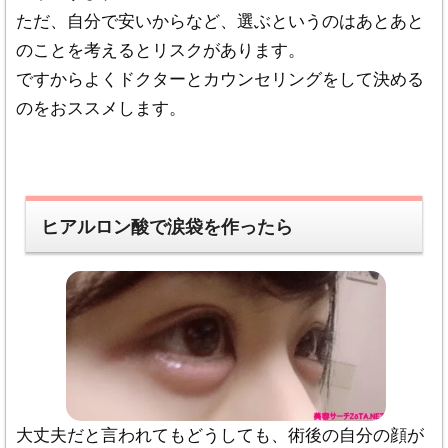
ただ、自分で安いからなど、選ぶというのはあとあと
のことを考えるとリスクがあります。
ですからよくドクターとカウンセリングをして決める
のをおススメします。
ヒアルロン酸で涙袋を作ったら
大丈夫だと言われてもどうしても、術後の自分の顔が