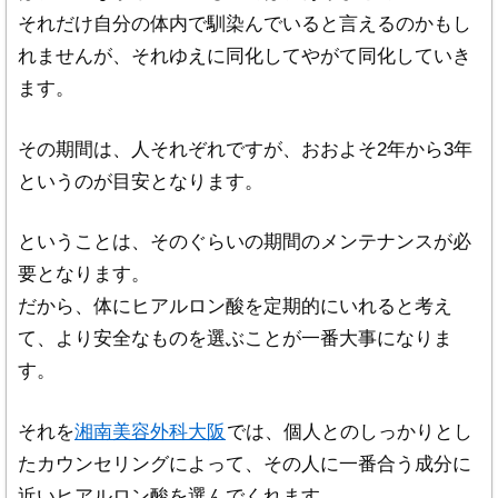
それだけ自分の体内で馴染んでいると言えるのかもし
れませんが、それゆえに同化してやがて同化していき
ます。
その期間は、人それぞれですが、おおよそ2年から3年
というのが目安となります。
ということは、そのぐらいの期間のメンテナンスが必
要となります。
だから、体にヒアルロン酸を定期的にいれると考え
て、より安全なものを選ぶことが一番大事になりま
す。
それを
湘南美容外科大阪
では、個人とのしっかりとし
たカウンセリングによって、その人に一番合う成分に
近いヒアルロン酸を選んでくれます。