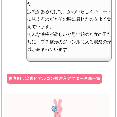
た。
涙袋があるだけで、かわいらしくキュート
に見えるのだとその時に感じたのをよく覚
えています。
そんな涙袋が欲しいと思い始めた女の子た
ちに、プチ整形のジャンルに入る涙袋の形
成が高まっています。
参考例：涙袋ヒアルロン酸注入アフター画像一覧