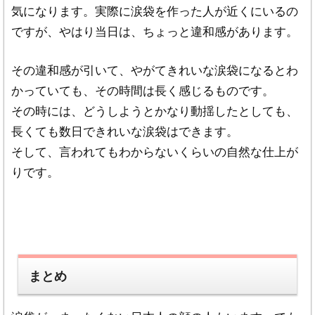
気になります。実際に涙袋を作った人が近くにいるの
ですが、やはり当日は、ちょっと違和感があります。
その違和感が引いて、やがてきれいな涙袋になるとわ
かっていても、その時間は長く感じるものです。
その時には、どうしようとかなり動揺したとしても、
長くても数日できれいな涙袋はできます。
そして、言われてもわからないくらいの自然な仕上が
りです。
まとめ