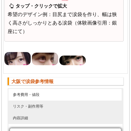
タップ・クリックで拡大
希望のデザイン例：目尻まで涙袋を作り、幅は狭
く高さがしっかりとある涙袋（体験画像引用：銀
座にて）
大阪で涙袋参考情報
参考費用・値段
リスク・副作用等
内容詳細