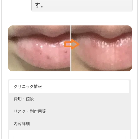
す。
クリニック情報
費用・値段
リスク・副作用等
内容詳細