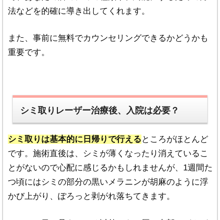
法などを的確に導き出してくれます。
また、事前に無料でカウンセリングできるかどうかも
重要です。
シミ取りレーザー治療後、入院は必要？
シミ取りは基本的に日帰りで行える
ところがほとんど
です。施術直後は、シミが薄くなったり消えているこ
とがないので心配に感じるかもしれませんが、1週間た
つ頃にはシミの部分の黒いメラニンが胡麻のように浮
かび上がり、ぽろっと剥がれ落ちてきます。