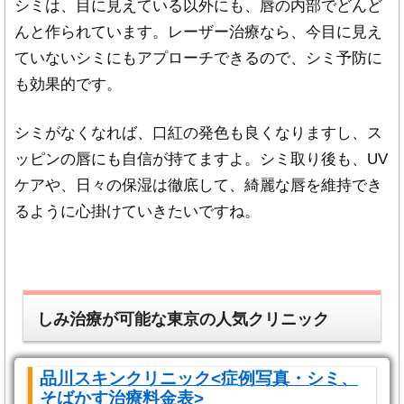
シミは、目に見えている以外にも、唇の内部でどんど
んと作られています。レーザー治療なら、今目に見え
ていないシミにもアプローチできるので、シミ予防に
も効果的です。
シミがなくなれば、口紅の発色も良くなりますし、ス
ッピンの唇にも自信が持てますよ。シミ取り後も、UV
ケアや、日々の保湿は徹底して、綺麗な唇を維持でき
るように心掛けていきたいですね。
しみ治療が可能な東京の人気クリニック
品川スキンクリニック<症例写真・シミ、
そばかす治療料金表>